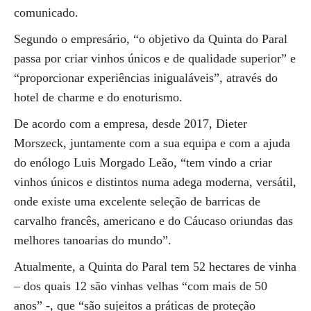
comunicado.
Segundo o empresário, “o objetivo da Quinta do Paral
passa por criar vinhos únicos e de qualidade superior” e
“proporcionar experiências inigualáveis”, através do
hotel de charme e do enoturismo.
De acordo com a empresa, desde 2017, Dieter
Morszeck, juntamente com a sua equipa e com a ajuda
do enólogo Luis Morgado Leão, “tem vindo a criar
vinhos únicos e distintos numa adega moderna, versátil,
onde existe uma excelente seleção de barricas de
carvalho francês, americano e do Cáucaso oriundas das
melhores tanoarias do mundo”.
Atualmente, a Quinta do Paral tem 52 hectares de vinha
– dos quais 12 são vinhas velhas “com mais de 50
anos” -, que “são sujeitos a práticas de proteção