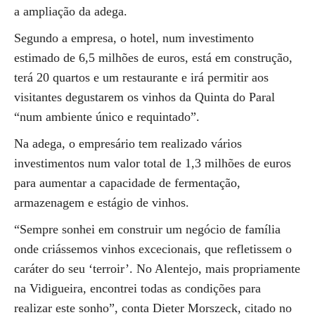
a ampliação da adega.
Segundo a empresa, o hotel, num investimento
estimado de 6,5 milhões de euros, está em construção,
terá 20 quartos e um restaurante e irá permitir aos
visitantes degustarem os vinhos da Quinta do Paral
“num ambiente único e requintado”.
Na adega, o empresário tem realizado vários
investimentos num valor total de 1,3 milhões de euros
para aumentar a capacidade de fermentação,
armazenagem e estágio de vinhos.
“Sempre sonhei em construir um negócio de família
onde criássemos vinhos excecionais, que refletissem o
caráter do seu ‘terroir’. No Alentejo, mais propriamente
na Vidigueira, encontrei todas as condições para
realizar este sonho”, conta Dieter Morszeck, citado no