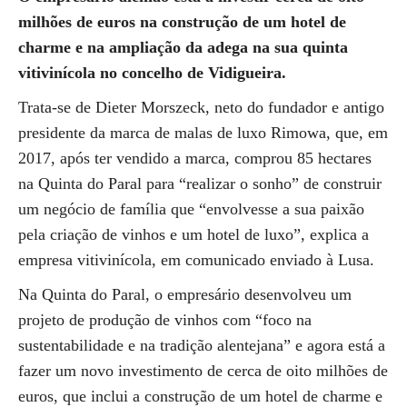
milhões de euros na construção de um hotel de
charme e na ampliação da adega na sua quinta
vitivinícola no concelho de Vidigueira.
Trata-se de Dieter Morszeck, neto do fundador e antigo
presidente da marca de malas de luxo Rimowa, que, em
2017, após ter vendido a marca, comprou 85 hectares
na Quinta do Paral para “realizar o sonho” de construir
um negócio de família que “envolvesse a sua paixão
pela criação de vinhos e um hotel de luxo”, explica a
empresa vitivinícola, em comunicado enviado à Lusa.
Na Quinta do Paral, o empresário desenvolveu um
projeto de produção de vinhos com “foco na
sustentabilidade e na tradição alentejana” e agora está a
fazer um novo investimento de cerca de oito milhões de
euros, que inclui a construção de um hotel de charme e