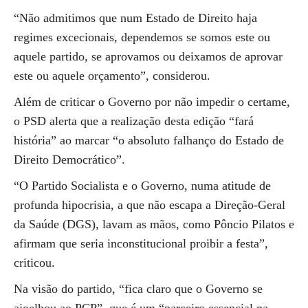
“Não admitimos que num Estado de Direito haja
regimes excecionais, dependemos se somos este ou
aquele partido, se aprovamos ou deixamos de aprovar
este ou aquele orçamento”, considerou.
Além de criticar o Governo por não impedir o certame,
o PSD alerta que a realização desta edição “fará
história” ao marcar “o absoluto falhanço do Estado de
Direito Democrático”.
“O Partido Socialista e o Governo, numa atitude de
profunda hipocrisia, a que não escapa a Direção-Geral
da Saúde (DGS), lavam as mãos, como Pôncio Pilatos e
afirmam que seria inconstitucional proibir a festa”,
criticou.
Na visão do partido, “fica claro que o Governo se