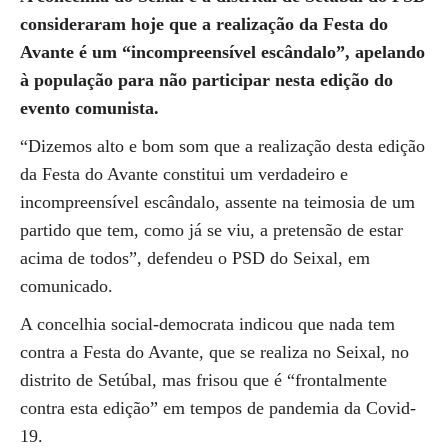
consideraram hoje que a realização da Festa do
Avante é um “incompreensível escândalo”, apelando
à população para não participar nesta edição do
evento comunista.
“Dizemos alto e bom som que a realização desta edição
da Festa do Avante constitui um verdadeiro e
incompreensível escândalo, assente na teimosia de um
partido que tem, como já se viu, a pretensão de estar
acima de todos”, defendeu o PSD do Seixal, em
comunicado.
A concelhia social-democrata indicou que nada tem
contra a Festa do Avante, que se realiza no Seixal, no
distrito de Setúbal, mas frisou que é “frontalmente
contra esta edição” em tempos de pandemia da Covid-
19.