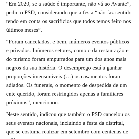
“Em 2020, se a saúde é importante, não vá ao Avante”,
pediu o PSD, considerando que a festa “não faz sentido
tendo em conta os sacrifícios que todos temos feito nos
últimos meses”.
“Foram cancelados, e bem, inúmeros eventos públicos
e privados. Inúmeros setores, como o da restauração e
do turismo foram empurrados para um dos anos mais
negros da sua história. O desemprego está a ganhar
proporções imensuráveis (…) os casamentos foram
adiados. Os funerais, o momento de despedida de um
ente querido, foram restringidos apenas a familiares
próximos”, mencionou.
Neste sentido, indicou que também o PSD cancelou os
seus eventos nacionais, incluindo a festa da distrital,
que se costuma realizar em setembro com centenas de