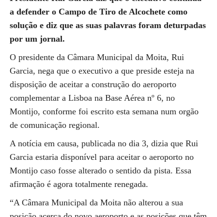
a defender o Campo de Tiro de Alcochete como
solução e diz que as suas palavras foram deturpadas
por um jornal.
O presidente da Câmara Municipal da Moita, Rui
Garcia, nega que o executivo a que preside esteja na
disposição de aceitar a construção do aeroporto
complementar a Lisboa na Base Aérea nº 6, no
Montijo, conforme foi escrito esta semana num orgão
de comunicação regional.
A notícia em causa, publicada no dia 3, dizia que Rui
Garcia estaria disponível para aceitar o aeroporto no
Montijo caso fosse alterado o sentido da pista. Essa
afirmação é agora totalmente renegada.
“A Câmara Municipal da Moita não alterou a sua
posição acerca do novo aeroporto e as posições que têm