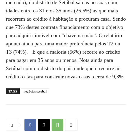
mercado), no distrito de Setúbal são as pessoas com
idades entre os 31 e os 35 anos (26,5%) as que mais
recorrem ao crédito à habitação e procuram casa. Sendo
que 73% destes contrata financiamento com o objetivo
para adquirir imóvel com “chave na mão”. O relatório
aponta ainda para uma maior preferência pelos T2 ou
T3 (74%). E que a maioria (56%) recorre ao crédito
para pagar em 35 anos ou menos. Nota ainda para
Setúbal como o distrito do país onde quem recorre ao
crédito o faz para construir novas casas, cerca de 9,3%.
TAGS
negócios setubal