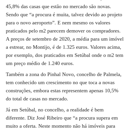
45,8% das casas que estão no mercado são novas.
Sendo que “a procura é muita, talvez devido ao projeto
para o novo aeroporto”. E nem mesmo os valores
praticados pelo m2 parecem demover os compradores.
A preços de setembro de 2020, a média para um imóvel
a estrear, no Montijo, é de 1.325 euros. Valores acima,
por exemplo, dos praticados em Setúbal onde o m2 tem
um preço médio de 1.240 euros.
Também a zona do Pinhal Novo, concelho de Palmela,
tem conhecido um crescimento no que toca a novas
construções, embora estas representem apenas 10,5%
do total de casas no mercado.
Já em Setúbal, no concelho, a realidade é bem
diferente. Diz José Ribeiro que “a procura supera em
muito a oferta. Neste momento não há imóveis para