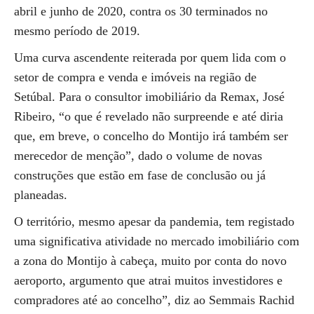
abril e junho de 2020, contra os 30 terminados no
mesmo período de 2019.
Uma curva ascendente reiterada por quem lida com o
setor de compra e venda e imóveis na região de
Setúbal. Para o consultor imobiliário da Remax, José
Ribeiro, “o que é revelado não surpreende e até diria
que, em breve, o concelho do Montijo irá também ser
merecedor de menção”, dado o volume de novas
construções que estão em fase de conclusão ou já
planeadas.
O território, mesmo apesar da pandemia, tem registado
uma significativa atividade no mercado imobiliário com
a zona do Montijo à cabeça, muito por conta do novo
aeroporto, argumento que atrai muitos investidores e
compradores até ao concelho”, diz ao Semmais Rachid