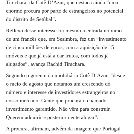
Timchara, da Cotê D’Azur, que destaca ainda “uma
enorme procura por parte de estrangeiros no potencial
do distrito de Setúbal”.
Reflexo desse interesse foi mesmo a entrada no ramo
de um francês que, em Sesimbra, fez um “investimento
de cinco milhões de euros, com a aquisição de 15
imóveis e que já está a dar frutos, com todos já
alugados”, avança Rachid Timchara.
Segundo o gerente da imobiliária Cotê D’Azur, “desde
o meio de agosto que notamos um crescendo do
número e interesse de investidores estrangeiros no
nosso mercado. Gente que procura o chamado
investimento garantido. Não vêm para construir.
Querem adquirir e posteriormente alugar”.
A procura, afirmam, advém da imagem que Portugal