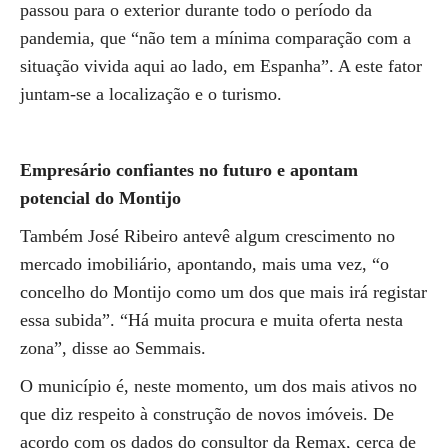
passou para o exterior durante todo o período da
pandemia, que “não tem a mínima comparação com a
situação vivida aqui ao lado, em Espanha”. A este fator
juntam-se a localização e o turismo.
Empresário confiantes no futuro e apontam
potencial do Montijo
Também José Ribeiro antevê algum crescimento no
mercado imobiliário, apontando, mais uma vez, “o
concelho do Montijo como um dos que mais irá registar
essa subida”. “Há muita procura e muita oferta nesta
zona”, disse ao Semmais.
O município é, neste momento, um dos mais ativos no
que diz respeito à construção de novos imóveis. De
acordo com os dados do consultor da Remax, cerca de