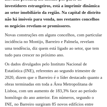
investidores estrangeiros, está a imprimir dinâmica
ao setor imobiliário da região. Na capital de distrito
não há imóveis para venda, nos restantes concelhos
os negócios revelam-se promissores.
Novas construções em alguns concelhos, com particular
incidência no Montijo, Barreiro e Palmela, revelam
uma tendência, diz quem está ligado ao setor, que tem
tudo para crescer no próximo ano.
Os dados divulgados pelo Instituto Nacional de
Estatística (INE), referentes ao segundo trimestre de
2020, dizem que o Barreiro é o líder destacado quanto a
obras terminadas em toda a Área Metropolitana de
Lisboa, com um aumento de 183,3% face ao período
homólogo do ano anterior. Em números, segundo o
INE, no Barreiro surgiram 85 novos edifícios entre