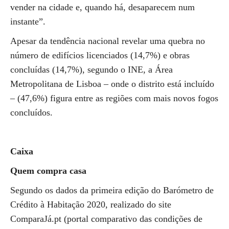
vender na cidade e, quando há, desaparecem num
instante”.
Apesar da tendência nacional revelar uma quebra no
número de edifícios licenciados (14,7%) e obras
concluídas (14,7%), segundo o INE, a Área
Metropolitana de Lisboa – onde o distrito está incluído
– (47,6%) figura entre as regiões com mais novos fogos
concluídos.
Caixa
Quem compra casa
Segundo os dados da primeira edição do Barómetro de
Crédito à Habitação 2020, realizado do site
ComparaJá.pt (portal comparativo das condições de