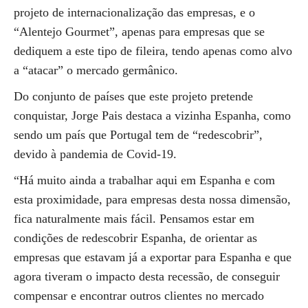
projeto de internacionalização das empresas, e o
“Alentejo Gourmet”, apenas para empresas que se
dediquem a este tipo de fileira, tendo apenas como alvo
a “atacar” o mercado germânico.
Do conjunto de países que este projeto pretende
conquistar, Jorge Pais destaca a vizinha Espanha, como
sendo um país que Portugal tem de “redescobrir”,
devido à pandemia de Covid-19.
“Há muito ainda a trabalhar aqui em Espanha e com
esta proximidade, para empresas desta nossa dimensão,
fica naturalmente mais fácil. Pensamos estar em
condições de redescobrir Espanha, de orientar as
empresas que estavam já a exportar para Espanha e que
agora tiveram o impacto desta recessão, de conseguir
compensar e encontrar outros clientes no mercado