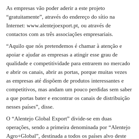
As empresas vão poder aderir a este projeto
“gratuitamente”, através do endereço do sítio na
Internet: www.alentejoexport.pt, ou através de
contactos com as três associações empresariais.
“Aquilo que nós pretendemos é chamar à atenção e
apoiar e ajudar as empresas a atingir esse grau de
qualidade e competitividade para entrarem no mercado
e abrir os canais, abrir as portas, porque muitas vezes
as empresas até dispõem de produtos interessantes e
competitivos, mas andam um pouco perdidas sem saber
a que portas bater e encontrar os canais de distribuição
nesses países”, disse.
O “Alentejo Global Export” divide-se em duas
operações, sendo a primeira denominada por “Alentejo
Agro+Global”, destinada a todos os países alvo deste