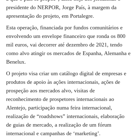
presidente do NERPOR, Jorge País, à margem da
apresentação do projeto, em Portalegre.
Esta operação, financiada por fundos comunitários e
envolvendo um envelope financeiro que ronda os 800
mil euros, vai decorrer até dezembro de 2021, tendo
como alvo atingir os mercados de Espanha, Alemanha e
Benelux.
O projeto visa criar um catálogo digital de empresas e
produtos de apoio às ações internacionais, ações de
prospeção aos mercados alvo, visitas de
reconhecimento de prospetores internacionais ao
Alentejo, participação numa feira internacional,
realização de “roadshows” internacionais, elaboração
de guias de mercado, a realização de um fórum
internacional e campanhas de ‘marketing’.