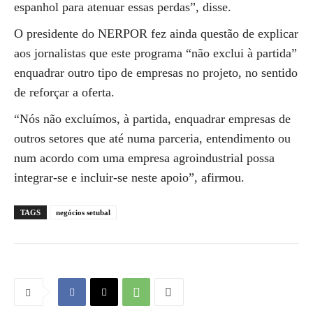
espanhol para atenuar essas perdas”, disse.
O presidente do NERPOR fez ainda questão de explicar
aos jornalistas que este programa “não exclui à partida”
enquadrar outro tipo de empresas no projeto, no sentido
de reforçar a oferta.
“Nós não excluímos, à partida, enquadrar empresas de
outros setores que até numa parceria, entendimento ou
num acordo com uma empresa agroindustrial possa
integrar-se e incluir-se neste apoio”, afirmou.
TAGS
negócios setubal