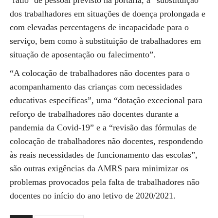
`ratio´ de pessoal previsto na portaria, a “substituição
dos trabalhadores em situações de doença prolongada e
com elevadas percentagens de incapacidade para o
serviço, bem como à substituição de trabalhadores em
situação de aposentação ou falecimento”.
“A colocação de trabalhadores não docentes para o
acompanhamento das crianças com necessidades
educativas específicas”, uma “dotação excecional para
reforço de trabalhadores não docentes durante a
pandemia da Covid-19” e a “revisão das fórmulas de
colocação de trabalhadores não docentes, respondendo
às reais necessidades de funcionamento das escolas”,
são outras exigências da AMRS para minimizar os
problemas provocados pela falta de trabalhadores não
docentes no início do ano letivo de 2020/2021.