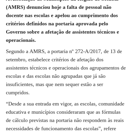
(AMRS) denunciou hoje a falta de pessoal não
docente nas escolas e apelou ao cumprimento dos
critérios definidos na portaria aprovada pelo
Governo sobre a afetação de assistentes técnicos e
operacionais.
Segundo a AMRS, a portaria nº 272-A/2017, de 13 de
setembro, estabelece critérios de afetação dos
assistentes técnicos e operacionais dos agrupamentos de
escolas e das escolas não agrupadas que já são
insuficientes, mas que nem sequer estão a ser
cumpridos.
“Desde a sua entrada em vigor, as escolas, comunidade
educativa e municípios consideraram que as fórmulas
de cálculo previstas na portaria não respondem às reais
necessidades de funcionamento das escolas”, refere