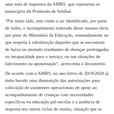
uma nota de imprensa da AMRS, que representa os
municípios da Península de Setúbal.
“Por outro lado, tem vindo a ser identificado, por parte
de todos, o incumprimento reiterado desse mesmo rácio
por parte do Ministério da Educação, nomeadamente no
que respeita à substituição daqueles que se encontram
de baixa ou atestado resultantes de doenças prolongadas
ou incapacidade para o serviço, ou nas situações de
falecimento ou aposentação”, acrescenta o documento.
De acordo com a AMRS, no ano letivo de 2019/2020 já
tinha havido uma diminuição das autorizações para
colocação de assistentes operacionais de apoio ao
acompanhamento de crianças com necessidades
específicas na educação pré-escolar e a ausência de
resposta nos outros ciclos de ensino, situação que se