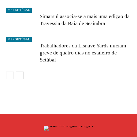
// S+ SETÚBAL
Simarsul associa-se a mais uma edição da
Travessia da Baía de Sesimbra
// S+ SETÚBAL
Trabalhadores da Lisnave Yards iniciam
greve de quatro dias no estaleiro de
Setúbal