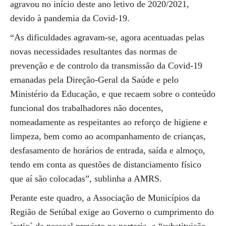
agravou no início deste ano letivo de 2020/2021,
devido à pandemia da Covid-19.
“As dificuldades agravam-se, agora acentuadas pelas
novas necessidades resultantes das normas de
prevenção e de controlo da transmissão da Covid-19
emanadas pela Direção-Geral da Saúde e pelo
Ministério da Educação, e que recaem sobre o conteúdo
funcional dos trabalhadores não docentes,
nomeadamente as respeitantes ao reforço de higiene e
limpeza, bem como ao acompanhamento de crianças,
desfasamento de horários de entrada, saída e almoço,
tendo em conta as questões de distanciamento físico
que aí são colocadas”, sublinha a AMRS.
Perante este quadro, a Associação de Municípios da
Região de Setúbal exige ao Governo o cumprimento do