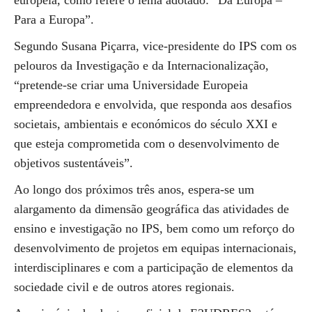
europeia, como refere o lema adotado: “Da Europa –
Para a Europa”.
Segundo Susana Piçarra, vice-presidente do IPS com os
pelouros da Investigação e da Internacionalização,
“pretende-se criar uma Universidade Europeia
empreendedora e envolvida, que responda aos desafios
societais, ambientais e económicos do século XXI e
que esteja comprometida com o desenvolvimento de
objetivos sustentáveis”.
Ao longo dos próximos três anos, espera-se um
alargamento da dimensão geográfica das atividades de
ensino e investigação no IPS, bem como um reforço do
desenvolvimento de projetos em equipas internacionais,
interdisciplinares e com a participação de elementos da
sociedade civil e de outros atores regionais.