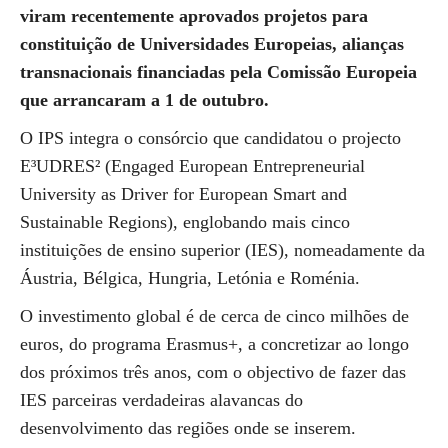
viram recentemente aprovados projetos para
constituição de Universidades Europeias, alianças
transnacionais financiadas pela Comissão Europeia
que arrancaram a 1 de outubro.
O IPS integra o consórcio que candidatou o projecto
E³UDRES² (Engaged European Entrepreneurial
University as Driver for European Smart and
Sustainable Regions), englobando mais cinco
instituições de ensino superior (IES), nomeadamente da
Áustria, Bélgica, Hungria, Letónia e Roménia.
O investimento global é de cerca de cinco milhões de
euros, do programa Erasmus+, a concretizar ao longo
dos próximos três anos, com o objectivo de fazer das
IES parceiras verdadeiras alavancas do
desenvolvimento das regiões onde se inserem.