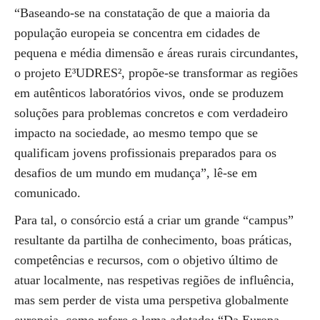
“Baseando-se na constatação de que a maioria da
população europeia se concentra em cidades de
pequena e média dimensão e áreas rurais circundantes,
o projeto E³UDRES², propõe-se transformar as regiões
em autênticos laboratórios vivos, onde se produzem
soluções para problemas concretos e com verdadeiro
impacto na sociedade, ao mesmo tempo que se
qualificam jovens profissionais preparados para os
desafios de um mundo em mudança”, lê-se em
comunicado.
Para tal, o consórcio está a criar um grande “campus”
resultante da partilha de conhecimento, boas práticas,
competências e recursos, com o objetivo último de
atuar localmente, nas respetivas regiões de influência,
mas sem perder de vista uma perspetiva globalmente