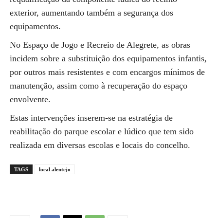
exterior, aumentando também a segurança dos
equipamentos.
No Espaço de Jogo e Recreio de Alegrete, as obras
incidem sobre a substituição dos equipamentos infantis,
por outros mais resistentes e com encargos mínimos de
manutenção, assim como à recuperação do espaço
envolvente.
Estas intervenções inserem-se na estratégia de
reabilitação do parque escolar e lúdico que tem sido
realizada em diversas escolas e locais do concelho.
TAGS
local alentejo