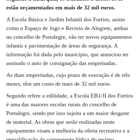
estão orçamentados em mais de 32 mil euros
.
A Escola Básica e Jardim Infantil dos Fortios, assim
como o Espaço de Jogo e Recreio de Alegrete, ambas
no concelho de Portalegre, vão ter novos equipamentos
infantis e pavimentação de áreas de segurança. A
informação foi dada pelo município, que anunciou ter
assinado o auto de consignação das empreitadas.
As duas empreitadas, cujo prazo de execução é de três
meses, têm um custo de mais de 32 mil euros.
Segundo refere a edilidade, a Escola EB1/JI dos Fortios
é uma das maiores escolas rurais do concelho de
Portalegre, sendo por isso sujeita a um maior desgaste
de material. As obras que serão realizadas neste
equipamento visam a melhoria da oferta recreativa e a
requalificação da componente lúdica do recinto