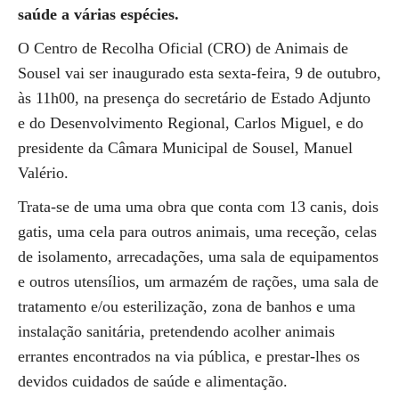
saúde a várias espécies.
O Centro de Recolha Oficial (CRO) de Animais de
Sousel vai ser inaugurado esta sexta-feira, 9 de outubro,
às 11h00, na presença do secretário de Estado Adjunto
e do Desenvolvimento Regional, Carlos Miguel, e do
presidente da Câmara Municipal de Sousel, Manuel
Valério.
Trata-se de uma uma obra que conta com 13 canis, dois
gatis, uma cela para outros animais, uma receção, celas
de isolamento, arrecadações, uma sala de equipamentos
e outros utensílios, um armazém de rações, uma sala de
tratamento e/ou esterilização, zona de banhos e uma
instalação sanitária, pretendendo acolher animais
errantes encontrados na via pública, e prestar-lhes os
devidos cuidados de saúde e alimentação.