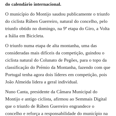
do calendário internacional.
O município do Montijo saudou publicamente o triunfo
do ciclista Rúben Guerreiro, natural do concelho, pelo
triunfo obtido no domingo, na 9ª etapa do Giro, a Volta
a Itália em Bicicleta.
O triunfo numa etapa de alta montanha, uma das
consideradas mais difíceis da competição, guindou o
ciclista natural do Colunato de Pegões, para o topo da
classificação do Prémio da Montanha, fazendo com que
Portugal tenha agora dois líderes em competição, pois
João Almeida lidera a geral individual.
Nuno Canta, presidente da Câmara Municipal do
Montijo e antigo ciclista, afirmou ao Semmais Digital
que o triunfo de Rúben Guerreiro engrandece o
concelho e reforça a responsabilidade do município na