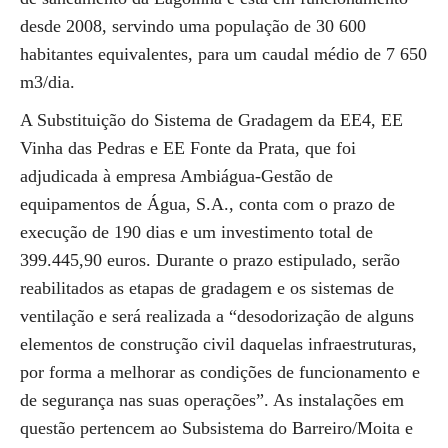
desde 2008, servindo uma população de 30 600
habitantes equivalentes, para um caudal médio de 7 650
m3/dia.
A Substituição do Sistema de Gradagem da EE4, EE
Vinha das Pedras e EE Fonte da Prata, que foi
adjudicada à empresa Ambiágua-Gestão de
equipamentos de Água, S.A., conta com o prazo de
execução de 190 dias e um investimento total de
399.445,90 euros. Durante o prazo estipulado, serão
reabilitados as etapas de gradagem e os sistemas de
ventilação e será realizada a “desodorização de alguns
elementos de construção civil daquelas infraestruturas,
por forma a melhorar as condições de funcionamento e
de segurança nas suas operações”. As instalações em
questão pertencem ao Subsistema do Barreiro/Moita e