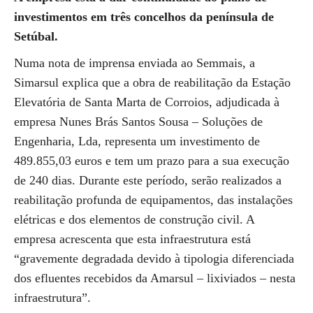
investimentos em três concelhos da península de
Setúbal.
Numa nota de imprensa enviada ao Semmais, a
Simarsul explica que a obra de reabilitação da Estação
Elevatória de Santa Marta de Corroios, adjudicada à
empresa Nunes Brás Santos Sousa – Soluções de
Engenharia, Lda, representa um investimento de
489.855,03 euros e tem um prazo para a sua execução
de 240 dias. Durante este período, serão realizados a
reabilitação profunda de equipamentos, das instalações
elétricas e dos elementos de construção civil. A
empresa acrescenta que esta infraestrutura está
“gravemente degradada devido à tipologia diferenciada
dos efluentes recebidos da Amarsul – lixiviados – nesta
infraestrutura”.