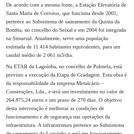
De acordo com a mesma fonte, a Estação Elevatória de
Santa Marta de Corroios, que funciona desde 2001,
pertence ao Subsistema de saneamento da Quinta da
Bomba, no concelho do Seixal e em 2004 foi integrada
na Simarsul. Atualmente, serve uma população
estimada de 11 414 habitantes equivalentes, para um
caudal médio de 2 061 m3/dia.
Na ETAR da Lagoínha, no concelho de Palmela, está
previsto a execução da Etapa de Gradagem. Esta obra é
da responsabilidade da empresa Metalcário –
Construções, Lda., e terá um investimento no valor de
264.875,24 euros e um prazo de 270 dias. O objetivo
desta intervenção é melhorar as condições de
funcionamento e de segurança nas operações da
infraestrutura. A infraestrutura pertence ao Subsistema
de saneamento da Lagoínha e está em funcionamento