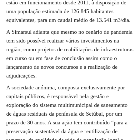
estão em funcionamento desde 2011, à disposição de
uma população estimada de 126 845 habitantes
equivalentes, para um caudal médio de 13.541 m3/dia.
A Simarsul adianta que mesmo no cenário de pandemia
tem sido possível realizar vários investimentos na
região, como projetos de reabilitações de infraestruturas
em curso ou em fase de conclusão assim como o
lançamento de novos concursos e a realização de
adjudicações.
A sociedade anónima, composta exclusivamente por
capitais públicos, é responsável pela gestão e
exploração do sistema multimunicipal de saneamento
de águas residuais da península de Setúbal, por um
prazo de 30 anos. A sua ação tem contribuído “para a
preservação sustentável da água e reutilização de