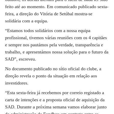
feito até ao momento. Em comunicado publicado sexta-
feira, a direção do Vitória de Setúbal mostra-se
solidária com a equipa.
“Estamos todos solidários com a nossa equipa
profissional, tivemos várias reuniões com os 4 capitães
e sempre nos pautámos pela verdade, transparência e
trabalho, e apresentámos nossa solução para o futuro da
SAD”, escreveu.
No documento publicado no sítio oficial do clube, a
direção revela o ponto da situação em relação aos
investidores.
“Esta sexta-feira já recebemos por correio registado a
carta de intenções e a proposta oficial de aquisição da
SAD. Durante a próxima semana vamos elaborar junto