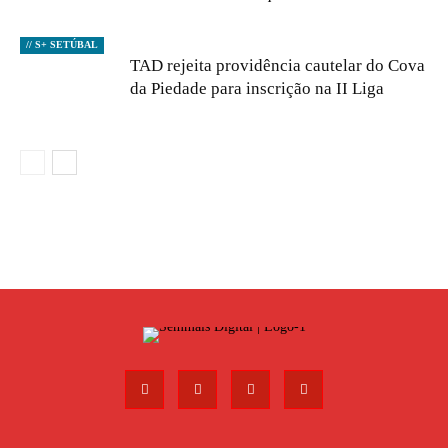
// S+ SETÚBAL
TAD rejeita providência cautelar do Cova
da Piedade para inscrição na II Liga