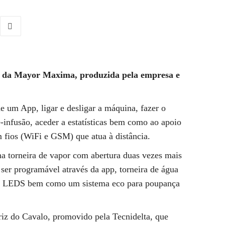
a da Mayor Maxima, produzida pela empresa e
e um App, ligar e desligar a máquina, fazer o
infusão, aceder a estatísticas bem como ao apoio
fios (WiFi e GSM) que atua à distância.
 torneira de vapor com abertura duas vezes mais
ser programável através da app, torneira de água
com LEDS bem como um sistema eco para poupança
iz do Cavalo, promovido pela Tecnidelta, que