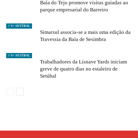
Baía do Tejo promove visitas guiadas ao
parque empresarial do Barreiro
// S+ SETÚBAL
Simarsul associa-se a mais uma edição da
Travessia da Baía de Sesimbra
// S+ SETÚBAL
Trabalhadores da Lisnave Yards iniciam
greve de quatro dias no estaleiro de
Setúbal