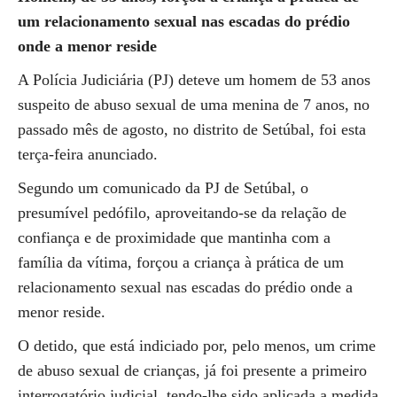
um relacionamento sexual nas escadas do prédio
onde a menor reside
A Polícia Judiciária (PJ) deteve um homem de 53 anos
suspeito de abuso sexual de uma menina de 7 anos, no
passado mês de agosto, no distrito de Setúbal, foi esta
terça-feira anunciado.
Segundo um comunicado da PJ de Setúbal, o
presumível pedófilo, aproveitando-se da relação de
confiança e de proximidade que mantinha com a
família da vítima, forçou a criança à prática de um
relacionamento sexual nas escadas do prédio onde a
menor reside.
O detido, que está indiciado por, pelo menos, um crime
de abuso sexual de crianças, já foi presente a primeiro
interrogatório judicial, tendo-lhe sido aplicada a medida