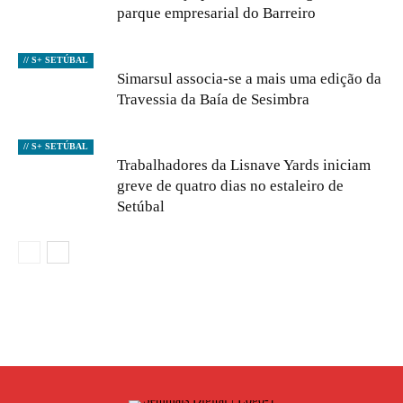
parque empresarial do Barreiro
// S+ SETÚBAL
Simarsul associa-se a mais uma edição da
Travessia da Baía de Sesimbra
// S+ SETÚBAL
Trabalhadores da Lisnave Yards iniciam
greve de quatro dias no estaleiro de
Setúbal