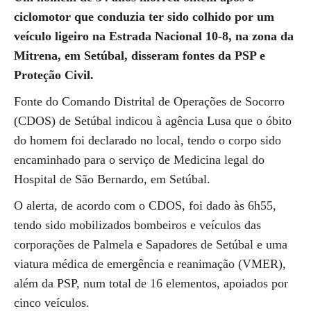
ciclomotor que conduzia ter sido colhido por um
veículo ligeiro na Estrada Nacional 10-8, na zona da
Mitrena, em Setúbal, disseram fontes da PSP e
Proteção Civil.
Fonte do Comando Distrital de Operações de Socorro
(CDOS) de Setúbal indicou à agência Lusa que o óbito
do homem foi declarado no local, tendo o corpo sido
encaminhado para o serviço de Medicina legal do
Hospital de São Bernardo, em Setúbal.
O alerta, de acordo com o CDOS, foi dado às 6h55,
tendo sido mobilizados bombeiros e veículos das
corporações de Palmela e Sapadores de Setúbal e uma
viatura médica de emergência e reanimação (VMER),
além da PSP, num total de 16 elementos, apoiados por
cinco veículos.