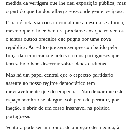
medida da vertigem que lhe deu exposição pública, mas
o partido que fundou alberga e esconde gente perigosa.
E não é pela via constitucional que a desdita se afunda,
mesmo que o líder Ventura proclame aos quatro ventos
e tantos outros oráculos que pugna por uma nova
república. Acredito que será sempre combatido pela
força da democracia e pelo voto dos portugueses que
tem sabido bem discernir sobre ideias e idiotas.
Mas há um papel central que o espectro partidário
assente no nosso regime democrático tem
inevitavelmente que desempenhar. Não deixar que este
espaço sombrio se alargue, sob pena de permitir, por
inação, o abrir de um fosso insanável na política
portuguesa.
Ventura pode ser um tonto, de ambição desmedida, à