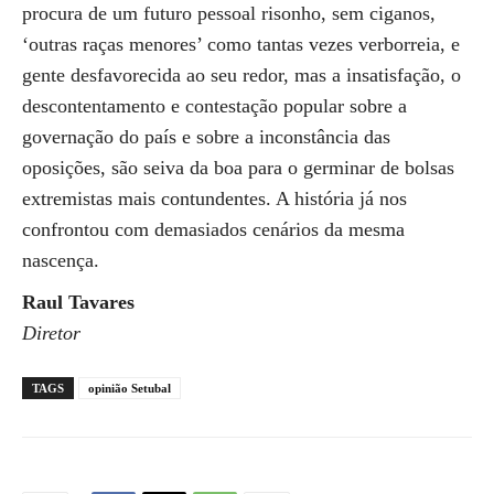
procura de um futuro pessoal risonho, sem ciganos,
‘outras raças menores’ como tantas vezes verborreia, e
gente desfavorecida ao seu redor, mas a insatisfação, o
descontentamento e contestação popular sobre a
governação do país e sobre a inconstância das
oposições, são seiva da boa para o germinar de bolsas
extremistas mais contundentes. A história já nos
confrontou com demasiados cenários da mesma
nascença.
Raul Tavares
Diretor
TAGS
opinião Setubal