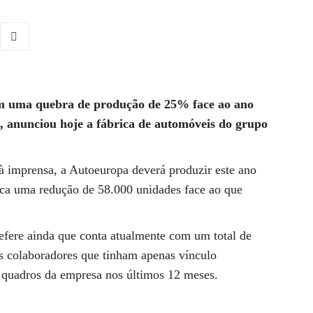
om uma quebra de produção de 25% face ao ano
, anunciou hoje a fábrica de automóveis do grupo
 imprensa, a Autoeuropa deverá produzir este ano
fica uma redução de 58.000 unidades face ao que
fere ainda que conta atualmente com um total de
s colaboradores que tinham apenas vínculo
 quadros da empresa nos últimos 12 meses.