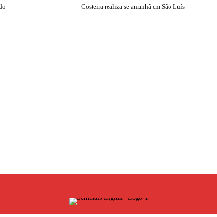
ado
Costeira realiza-se amanhã em São Luís