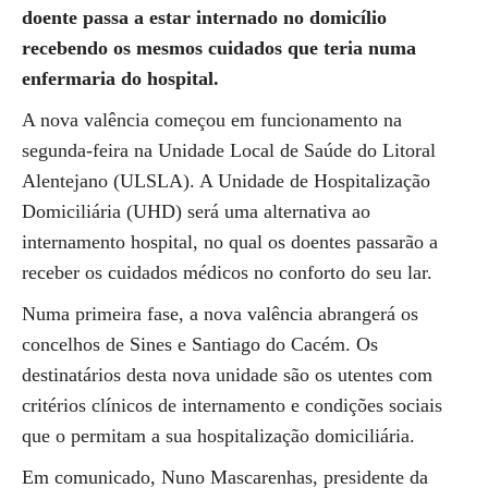
doente passa a estar internado no domicílio
recebendo os mesmos cuidados que teria numa
enfermaria do hospital.
A nova valência começou em funcionamento na
segunda-feira na Unidade Local de Saúde do Litoral
Alentejano (ULSLA). A Unidade de Hospitalização
Domiciliária (UHD) será uma alternativa ao
internamento hospital, no qual os doentes passarão a
receber os cuidados médicos no conforto do seu lar.
Numa primeira fase, a nova valência abrangerá os
concelhos de Sines e Santiago do Cacém. Os
destinatários desta nova unidade são os utentes com
critérios clínicos de internamento e condições sociais
que o permitam a sua hospitalização domiciliária.
Em comunicado, Nuno Mascarenhas, presidente da