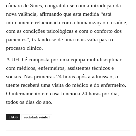
câmara de Sines, congratula-se com a introdução da
nova valência, afirmando que esta medida “está
intimamente relacionada com a humanização da saúde,
com as condições psicológicas e com o conforto dos
pacientes”, tratando-se de uma mais valia para o
processo clínico.
A UHD é composta por uma equipa multidisciplinar
com médicos, enfermeiros, assistentes técnicos e
sociais. Nas primeiras 24 horas após a admissão, o
utente receberá uma visita do médico e do enfermeiro.
O internamento em casa funciona 24 horas por dia,
todos os dias do ano.
TAGS
sociedade setubal