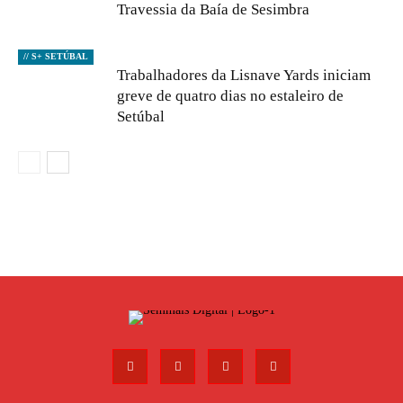
Travessia da Baía de Sesimbra
// S+ SETÚBAL
Trabalhadores da Lisnave Yards iniciam
greve de quatro dias no estaleiro de
Setúbal