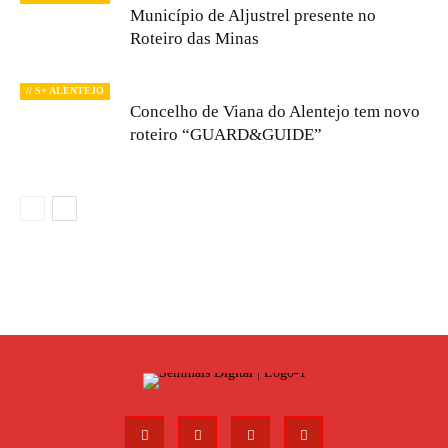
Município de Aljustrel presente no
Roteiro das Minas
// S+ ALENTEJO
Concelho de Viana do Alentejo tem novo
roteiro “GUARD&GUIDE”