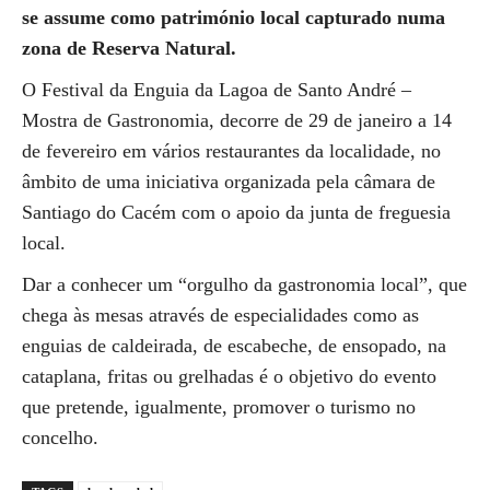
se assume como património local capturado numa
zona de Reserva Natural.
O Festival da Enguia da Lagoa de Santo André –
Mostra de Gastronomia, decorre de 29 de janeiro a 14
de fevereiro em vários restaurantes da localidade, no
âmbito de uma iniciativa organizada pela câmara de
Santiago do Cacém com o apoio da junta de freguesia
local.
Dar a conhecer um “orgulho da gastronomia local”, que
chega às mesas através de especialidades como as
enguias de caldeirada, de escabeche, de ensopado, na
cataplana, fritas ou grelhadas é o objetivo do evento
que pretende, igualmente, promover o turismo no
concelho.