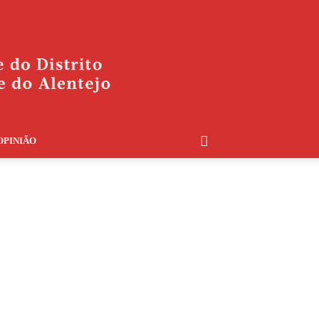
OPINIÃO