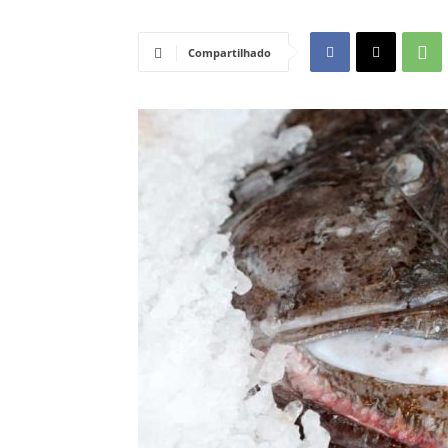
Compartilhado