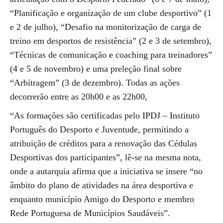
“Planificação e organização de um clube desportivo” (1
e 2 de julho), “Desafio na monitorização de carga de
treino em desportos de resistência” (2 e 3 de setembro),
“Técnicas de comunicação e coaching para treinadores”
(4 e 5 de novembro) e uma preleção final sobre
“Arbitragem” (3 de dezembro). Todas as ações
decorrerão entre as 20h00 e as 22h00,
“As formações são certificadas pelo IPDJ – Instituto
Português do Desporto e Juventude, permitindo a
atribuição de créditos para a renovação das Cédulas
Desportivas dos participantes”, lê-se na mesma nota,
onde a autarquia afirma que a iniciativa se insere “no
âmbito do plano de atividades na área desportiva e
enquanto município Amigo do Desporto e membro
Rede Portuguesa de Municípios Saudáveis”.