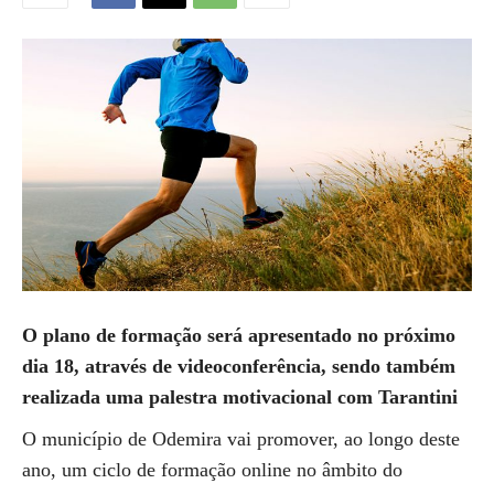
O plano de formação será apresentado no próximo
dia 18, através de videoconferência, sendo também
realizada uma palestra motivacional com Tarantini
O município de Odemira vai promover, ao longo deste
ano, um ciclo de formação online no âmbito do