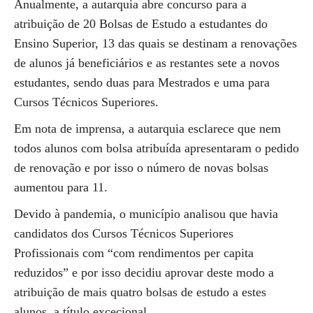
Anualmente, a autarquia abre concurso para a
atribuição de 20 Bolsas de Estudo a estudantes do
Ensino Superior, 13 das quais se destinam a renovações
de alunos já beneficiários e as restantes sete a novos
estudantes, sendo duas para Mestrados e uma para
Cursos Técnicos Superiores.
Em nota de imprensa, a autarquia esclarece que nem
todos alunos com bolsa atribuída apresentaram o pedido
de renovação e por isso o número de novas bolsas
aumentou para 11.
Devido à pandemia, o município analisou que havia
candidatos dos Cursos Técnicos Superiores
Profissionais com “com rendimentos per capita
reduzidos” e por isso decidiu aprovar deste modo a
atribuição de mais quatro bolsas de estudo a estes
alunos, a título excecional.