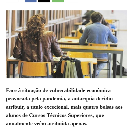
Face à situação de vulnerabilidade económica
provocada pela pandemia, a autarquia decidiu
atribuir, a título excecional, mais quatro bolsas aos
alunos de Cursos Técnicos Superiores, que
anualmente veêm atribuída apenas.