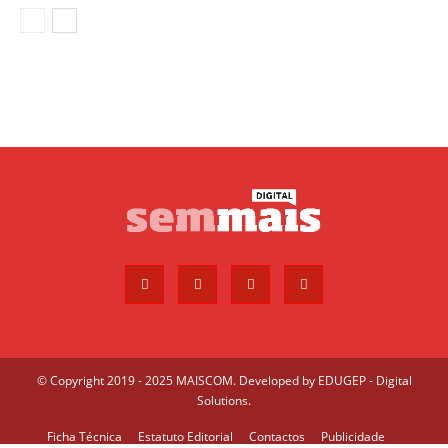
© Copyright 2019 - 2025 MAISCOM. Developed by
EDUGEP - Digital
Solutions
.
Ficha Técnica
Estatuto Editorial
Contactos
Publicidade