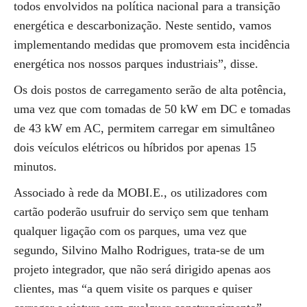
todos envolvidos na política nacional para a transição
energética e descarbonização. Neste sentido, vamos
implementando medidas que promovem esta incidência
energética nos nossos parques industriais”, disse.
Os dois postos de carregamento serão de alta potência,
uma vez que com tomadas de 50 kW em DC e tomadas
de 43 kW em AC, permitem carregar em simultâneo
dois veículos elétricos ou híbridos por apenas 15
minutos.
Associado à rede da MOBI.E., os utilizadores com
cartão poderão usufruir do serviço sem que tenham
qualquer ligação com os parques, uma vez que
segundo, Silvino Malho Rodrigues, trata-se de um
projeto integrador, que não será dirigido apenas aos
clientes, mas “a quem visite os parques e quiser