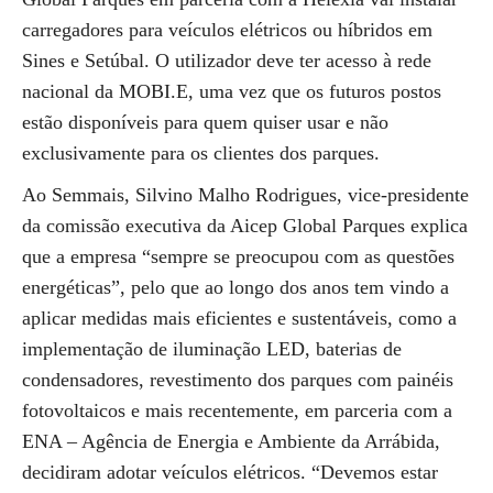
carregadores para veículos elétricos ou híbridos em
Sines e Setúbal. O utilizador deve ter acesso à rede
nacional da MOBI.E, uma vez que os futuros postos
estão disponíveis para quem quiser usar e não
exclusivamente para os clientes dos parques.
Ao Semmais, Silvino Malho Rodrigues, vice-presidente
da comissão executiva da Aicep Global Parques explica
que a empresa “sempre se preocupou com as questões
energéticas”, pelo que ao longo dos anos tem vindo a
aplicar medidas mais eficientes e sustentáveis, como a
implementação de iluminação LED, baterias de
condensadores, revestimento dos parques com painéis
fotovoltaicos e mais recentemente, em parceria com a
ENA – Agência de Energia e Ambiente da Arrábida,
decidiram adotar veículos elétricos. “Devemos estar