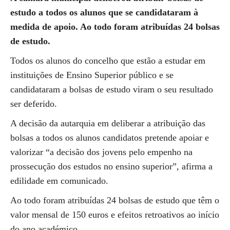
estudo a todos os alunos que se candidataram à
medida de apoio. Ao todo foram atribuídas 24 bolsas
de estudo.
Todos os alunos do concelho que estão a estudar em
instituições de Ensino Superior público e se
candidataram a bolsas de estudo viram o seu resultado
ser deferido.
A decisão da autarquia em deliberar a atribuição das
bolsas a todos os alunos candidatos pretende apoiar e
valorizar “a decisão dos jovens pelo empenho na
prossecução dos estudos no ensino superior”, afirma a
edilidade em comunicado.
Ao todo foram atribuídas 24 bolsas de estudo que têm o
valor mensal de 150 euros e efeitos retroativos ao início
do ano académico.