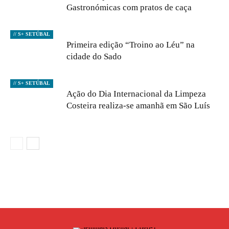
Gastronómicas com pratos de caça
// S+ SETÚBAL
Primeira edição “Troino ao Léu” na
cidade do Sado
// S+ SETÚBAL
Ação do Dia Internacional da Limpeza
Costeira realiza-se amanhã em São Luís