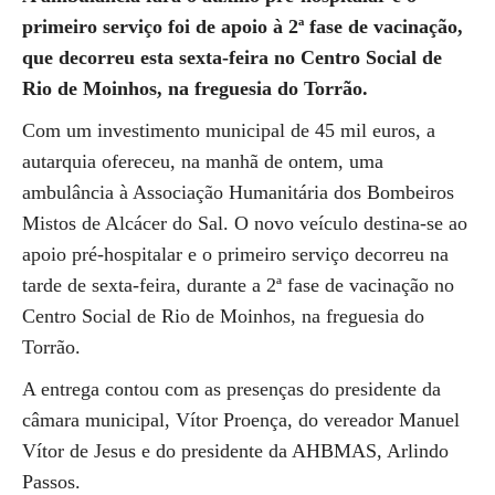
primeiro serviço foi de apoio à 2ª fase de vacinação,
que decorreu esta sexta-feira no Centro Social de
Rio de Moinhos, na freguesia do Torrão.
Com um investimento municipal de 45 mil euros, a
autarquia ofereceu, na manhã de ontem, uma
ambulância à Associação Humanitária dos Bombeiros
Mistos de Alcácer do Sal. O novo veículo destina-se ao
apoio pré-hospitalar e o primeiro serviço decorreu na
tarde de sexta-feira, durante a 2ª fase de vacinação no
Centro Social de Rio de Moinhos, na freguesia do
Torrão.
A entrega contou com as presenças do presidente da
câmara municipal, Vítor Proença, do vereador Manuel
Vítor de Jesus e do presidente da AHBMAS, Arlindo
Passos.