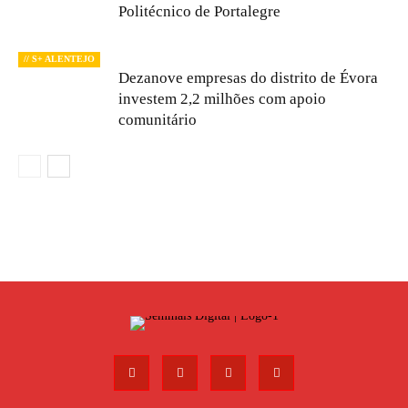
Politécnico de Portalegre
// S+ ALENTEJO
Dezanove empresas do distrito de Évora
investem 2,2 milhões com apoio
comunitário