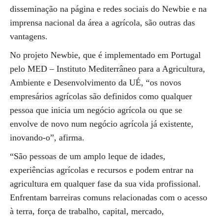
disseminação na página e redes sociais do Newbie e na
imprensa nacional da área a agrícola, são outras das
vantagens.
No projeto Newbie, que é implementado em Portugal
pelo MED – Instituto Mediterrâneo para a Agricultura,
Ambiente e Desenvolvimento da UÉ, “os novos
empresários agrícolas são definidos como qualquer
pessoa que inicia um negócio agrícola ou que se
envolve de novo num negócio agrícola já existente,
inovando-o”, afirma.
“São pessoas de um amplo leque de idades,
experiências agrícolas e recursos e podem entrar na
agricultura em qualquer fase da sua vida profissional.
Enfrentam barreiras comuns relacionadas com o acesso
à terra, força de trabalho, capital, mercado,