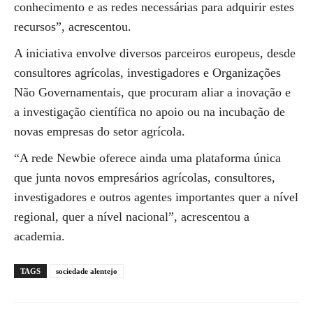
conhecimento e as redes necessárias para adquirir estes
recursos”, acrescentou.
A iniciativa envolve diversos parceiros europeus, desde
consultores agrícolas, investigadores e Organizações
Não Governamentais, que procuram aliar a inovação e
a investigação científica no apoio ou na incubação de
novas empresas do setor agrícola.
“A rede Newbie oferece ainda uma plataforma única
que junta novos empresários agrícolas, consultores,
investigadores e outros agentes importantes quer a nível
regional, quer a nível nacional”, acrescentou a
academia.
TAGS
sociedade alentejo