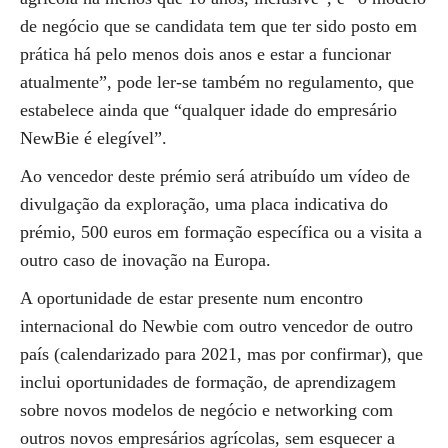
de negócio que se candidata tem que ter sido posto em
prática há pelo menos dois anos e estar a funcionar
atualmente”, pode ler-se também no regulamento, que
estabelece ainda que “qualquer idade do empresário
NewBie é elegível”.
Ao vencedor deste prémio será atribuído um vídeo de
divulgação da exploração, uma placa indicativa do
prémio, 500 euros em formação específica ou a visita a
outro caso de inovação na Europa.
A oportunidade de estar presente num encontro
internacional do Newbie com outro vencedor de outro
país (calendarizado para 2021, mas por confirmar), que
inclui oportunidades de formação, de aprendizagem
sobre novos modelos de negócio e networking com
outros novos empresários agrícolas, sem esquecer a