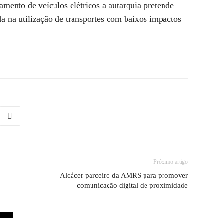
amento de veículos elétricos a autarquia pretende
a na utilização de transportes com baixos impactos
Próximo artigo
Alcácer parceiro da AMRS para promover
comunicação digital de proximidade