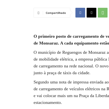
Compartilhado
O primeiro posto de carregamento de veí
de Monsaraz. A cada equipamento estão 
O município de Reguengos de Monsaraz as
de mobilidade elétrica, a empresa pública
de carregamento na rede nacional. O novo 
junto à praça de táxis da cidade.
Segundo uma nota de impressa enviada ao 
de carregamento de veículos elétricos na 
e vai colocar mais um na Praça da Liberda
estacionamento.