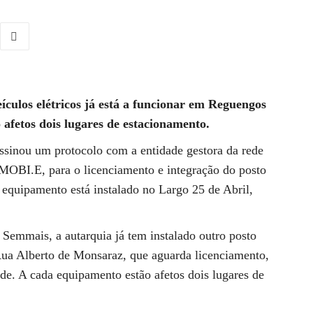
culos elétricos já está a funcionar em Reguengos
afetos dois lugares de estacionamento.
sinou um protocolo com a entidade gestora da rede
 MOBI.E, para o licenciamento e integração do posto
equipamento está instalado no Largo 25 de Abril,
Semmais, a autarquia já tem instalado outro posto
Rua Alberto de Monsaraz, que aguarda licenciamento,
de. A cada equipamento estão afetos dois lugares de