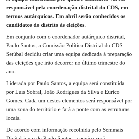
responsável pela coordenação distrital do CDS, em
termos autárquicos.
Em abril serão conhecidos os
candidatos do distrito às eleições.
Em conjunto com o coordenador autárquico distrital,
Paulo Santos, a Comissão Política Distrital do CDS
Setúbal decidiu criar uma equipa dedicada à preparação
das eleições que irão decorrer no último trimestre do
ano.
Liderada por Paulo Santos, a equipa será constituída
por Luís Sobral, João Rodrigues da Silva e Eurico
Gomes. Cada um destes elementos será responsável por
uma zona do território e fará a ponte com as estruturas
locais.
De acordo com informação recolhida pelo Semmais
Digital junto de Paulo Santos, a equipa será