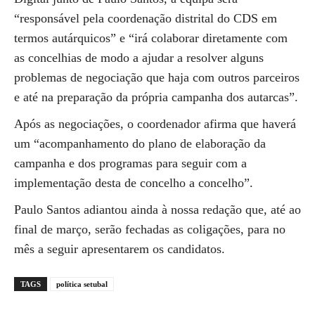
“responsável pela coordenação distrital do CDS em
termos autárquicos” e “irá colaborar diretamente com
as concelhias de modo a ajudar a resolver alguns
problemas de negociação que haja com outros parceiros
e até na preparação da própria campanha dos autarcas”.
Após as negociações, o coordenador afirma que haverá
um “acompanhamento do plano de elaboração da
campanha e dos programas para seguir com a
implementação desta de concelho a concelho”.
Paulo Santos adiantou ainda à nossa redação que, até ao
final de março, serão fechadas as coligações, para no
mês a seguir apresentarem os candidatos.
TAGS
política setubal