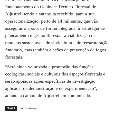
funcionamento do Gabinete Técnico Florestal de
Aljustrel, tendo a autarquia recebido, para a sua
operacionalização, perto de 14 mil euros, que vão
assegurar o apoio, de forma integrada, à estratégia de
planeamento e gestão florestal, à viabilização de
modelos sustentáveis de silvicultura e de reestruturação
fundiária, mas também a ações de prevenção de fogos
florestais.
“Será ainda valorizada a promoção das funções
ecológicas, sociais e culturais dos espaços florestais e
serão apoiadas ações específicas de investigação
aplicada, de demonstração e de experimentação”,
adianta a câmara de Aljustrel em comunicado.
TAGS
local alentejo