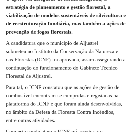
estratégia de planeamento e gestão florestal, a
viabilização de modelos sustentáveis de silvicultura e
de reestruturação fundiária, mas também a ações de
prevenção de fogos florestais.
A candidatura que o município de Aljustrel
submeteu ao Instituto da Conservação da Natureza e
das Florestas (ICNF) foi aprovada, assim assegurando a
continuação do funcionamento do Gabinete Técnico
Florestal de Aljustrel.
Para tal, o ICNF constatou que as ações de gestão de
combustível encontram-se cumpridas e registadas na
plataforma do ICNF e que foram ainda desenvolvidas,
no âmbito da Defesa da Floresta Contra Incêndios,
entre outras atividades.
Com esta candidatura o ICNF irá assegurar o