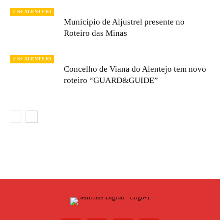
// S+ ALENTEJO
Município de Aljustrel presente no
Roteiro das Minas
// S+ ALENTEJO
Concelho de Viana do Alentejo tem novo
roteiro “GUARD&GUIDE”