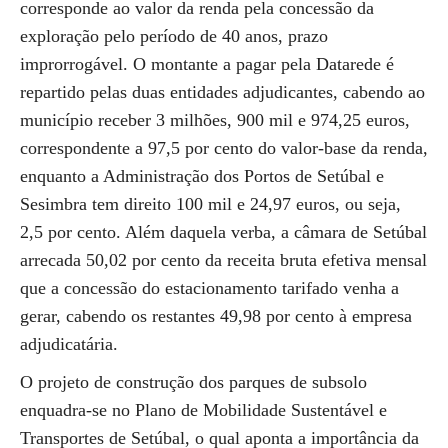
corresponde ao valor da renda pela concessão da
exploração pelo período de 40 anos, prazo
improrrogável. O montante a pagar pela Datarede é
repartido pelas duas entidades adjudicantes, cabendo ao
município receber 3 milhões, 900 mil e 974,25 euros,
correspondente a 97,5 por cento do valor-base da renda,
enquanto a Administração dos Portos de Setúbal e
Sesimbra tem direito 100 mil e 24,97 euros, ou seja,
2,5 por cento. Além daquela verba, a câmara de Setúbal
arrecada 50,02 por cento da receita bruta efetiva mensal
que a concessão do estacionamento tarifado venha a
gerar, cabendo os restantes 49,98 por cento à empresa
adjudicatária.
O projeto de construção dos parques de subsolo
enquadra-se no Plano de Mobilidade Sustentável e
Transportes de Setúbal, o qual aponta a importância da