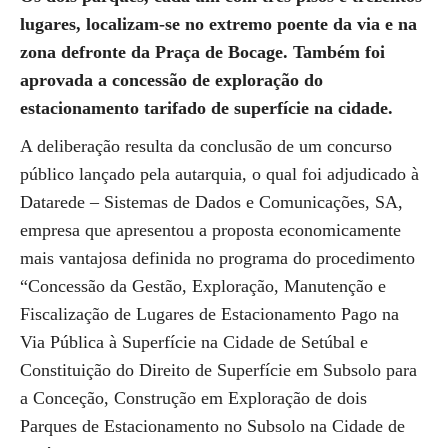
lugares, localizam-se no extremo poente da via e na
zona defronte da Praça de Bocage. Também foi
aprovada a concessão de exploração do
estacionamento tarifado de superfície na cidade.
A deliberação resulta da conclusão de um concurso
público lançado pela autarquia, o qual foi adjudicado à
Datarede – Sistemas de Dados e Comunicações, SA,
empresa que apresentou a proposta economicamente
mais vantajosa definida no programa do procedimento
“Concessão da Gestão, Exploração, Manutenção e
Fiscalização de Lugares de Estacionamento Pago na
Via Pública à Superfície na Cidade de Setúbal e
Constituição do Direito de Superfície em Subsolo para
a Conceção, Construção em Exploração de dois
Parques de Estacionamento no Subsolo na Cidade de