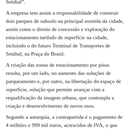
Setúbal”.
A empresa tem assim a responsabilidade de construir
dois parques de subsolo na principal avenida da cidade,
assim como o direito de concessão e exploração do
estacionamento tarifado de superfície na cidade,
incluindo o do futuro Terminal de Transportes de
Setúbal, na Praça do Brasil.
A criação das zonas de estacionamento por pisos
resulta, por um lado, no aumento das soluções de
parqueamento e, por outro, na libertação do espaço de
superfície, solução que permite avançar com a
requalificação da imagem urbana, que contempla a
criação e desenvolvimento de novos usos.
Segundo a autarquia, a contrapartida é o pagamento de
4 milhões e 999 mil euros, acrescidos de IVA, o que