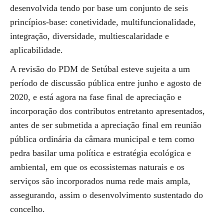
desenvolvida tendo por base um conjunto de seis
princípios-base: conetividade, multifuncionalidade,
integração, diversidade, multiescalaridade e
aplicabilidade.
A revisão do PDM de Setúbal esteve sujeita a um
período de discussão pública entre junho e agosto de
2020, e está agora na fase final de apreciação e
incorporação dos contributos entretanto apresentados,
antes de ser submetida a apreciação final em reunião
pública ordinária da câmara municipal e tem como
pedra basilar uma política e estratégia ecológica e
ambiental, em que os ecossistemas naturais e os
serviços são incorporados numa rede mais ampla,
assegurando, assim o desenvolvimento sustentado do
concelho.