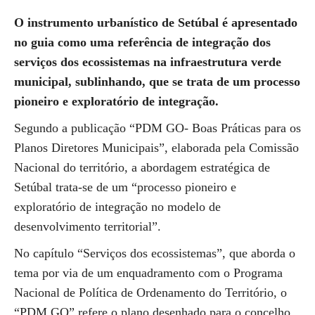
O instrumento urbanístico de Setúbal é apresentado
no guia como uma referência de integração dos
serviços dos ecossistemas na infraestrutura verde
municipal, sublinhando, que se trata de um processo
pioneiro e exploratório de integração.
Segundo a publicação “PDM GO- Boas Práticas para os
Planos Diretores Municipais”, elaborada pela Comissão
Nacional do território, a abordagem estratégica de
Setúbal trata-se de um “processo pioneiro e
exploratório de integração no modelo de
desenvolvimento territorial”.
No capítulo “Serviços dos ecossistemas”, que aborda o
tema por via de um enquadramento com o Programa
Nacional de Política de Ordenamento do Território, o
“PDM GO” refere o plano desenhado para o concelho