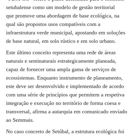
setubalense como um modelo de gestão territorial
que promove uma abordagem de base ecológica, na
qual são propostos usos compatíveis com a
infraestrutura verde municipal, apostando em soluções
de base natural, em solo rústico e em solo urbano.
Este último conceito representa uma rede de áreas
naturais e seminaturais estrategicamente planeada,
capaz de fornecer uma ampla gama de serviços de
ecossistemas. Enquanto instrumento de planeamento,
este deve ser desenvolvido e implementado de acordo
com uma série de princípios que permitem a respetiva
integração e execução no território de forma coesa e
transversal, afirma a autarquia em comunicado enviado
ao Semmais.
No caso concreto de Setúbal, a estrutura ecológica foi