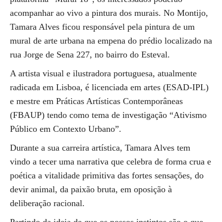
acompanhar ao vivo a pintura dos murais. No Montijo,
Tamara Alves ficou responsável pela pintura de um
mural de arte urbana na empena do prédio localizado na
rua Jorge de Sena 227, no bairro do Esteval.
A artista visual e ilustradora portuguesa, atualmente
radicada em Lisboa, é licenciada em artes (ESAD-IPL)
e mestre em Práticas Artísticas Contemporâneas
(FBAUP) tendo como tema de investigação “Ativismo
Público em Contexto Urbano”.
Durante a sua carreira artística, Tamara Alves tem
vindo a tecer uma narrativa que celebra de forma crua e
poética a vitalidade primitiva das fortes sensações, do
devir animal, da paixão bruta, em oposição à
deliberação racional.