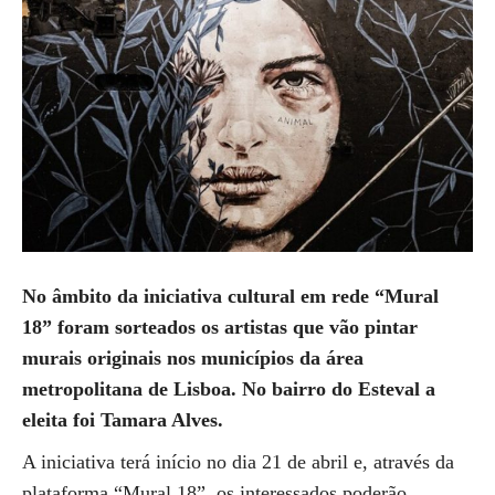
No âmbito da iniciativa cultural em rede “Mural
18” foram sorteados os artistas que vão pintar
murais originais nos municípios da área
metropolitana de Lisboa. No bairro do Esteval a
eleita foi Tamara Alves.
A iniciativa terá início no dia 21 de abril e, através da
plataforma “Mural 18”, os interessados poderão