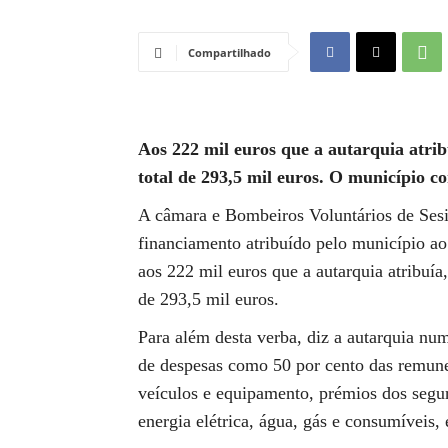
Compartilhado
Aos 222 mil euros que a autarquia atrib
total de 293,5 mil euros. O município c
A câmara e Bombeiros Voluntários de Sesi
financiamento atribuído pelo município 
aos 222 mil euros que a autarquia atribuía
de 293,5 mil euros.
Para além desta verba, diz a autarquia 
de despesas como 50 por cento das remun
veículos e equipamento, prémios dos segu
energia elétrica, água, gás e consumíveis,