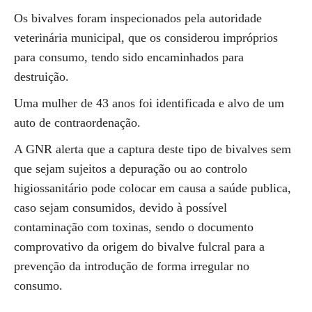
Os bivalves foram inspecionados pela autoridade
veterinária municipal, que os considerou impróprios
para consumo, tendo sido encaminhados para
destruição.
Uma mulher de 43 anos foi identificada e alvo de um
auto de contraordenação.
A GNR alerta que a captura deste tipo de bivalves sem
que sejam sujeitos a depuração ou ao controlo
higiossanitário pode colocar em causa a saúde publica,
caso sejam consumidos, devido à possível
contaminação com toxinas, sendo o documento
comprovativo da origem do bivalve fulcral para a
prevenção da introdução de forma irregular no
consumo.