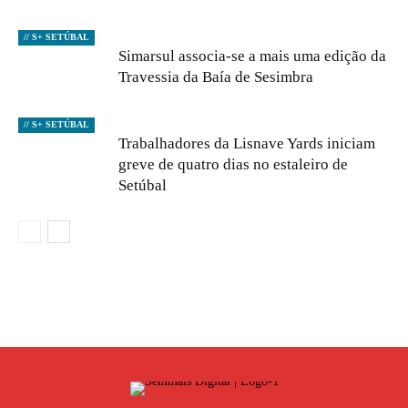
// S+ SETÚBAL
Simarsul associa-se a mais uma edição da
Travessia da Baía de Sesimbra
// S+ SETÚBAL
Trabalhadores da Lisnave Yards iniciam
greve de quatro dias no estaleiro de
Setúbal