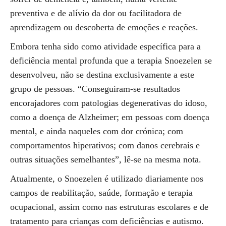
preventiva e de alívio da dor ou facilitadora de
aprendizagem ou descoberta de emoções e reações.
Embora tenha sido como atividade específica para a
deficiência mental profunda que a terapia Snoezelen se
desenvolveu, não se destina exclusivamente a este
grupo de pessoas. “Conseguiram-se resultados
encorajadores com patologias degenerativas do idoso,
como a doença de Alzheimer; em pessoas com doença
mental, e ainda naqueles com dor crónica; com
comportamentos hiperativos; com danos cerebrais e
outras situações semelhantes”, lê-se na mesma nota.
Atualmente, o Snoezelen é utilizado diariamente nos
campos de reabilitação, saúde, formação e terapia
ocupacional, assim como nas estruturas escolares e de
tratamento para crianças com deficiências e autismo.