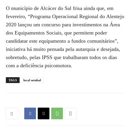
O município de Alcácer do Sal frisa ainda que, em
fevereiro, “Programa Operacional Regional do Alentejo
2020 lançou um concurso para investimentos na Área
dos Equipamentos Sociais, que permitem poder
candidatar este equipamento a fundos comunitários”,
iniciativa há muito pensada pela autarquia e desejada,
sobretudo, pelas IPSS que trabalharam todos os dias
com a deficiência psicomotora.
TAGS
local setubal