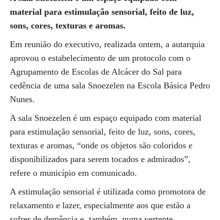
material para estimulação sensorial, feito de luz,
sons, cores, texturas e aromas.
Em reunião do executivo, realizada ontem, a autarquia
aprovou o estabelecimento de um protocolo com o
Agrupamento de Escolas de Alcácer do Sal para
cedência de uma sala Snoezelen na Escola Básica Pedro
Nunes.
A sala Snoezelen é um espaço equipado com material
para estimulação sensorial, feito de luz, sons, cores,
texturas e aromas, “onde os objetos são coloridos e
disponibilizados para serem tocados e admirados”,
refere o município em comunicado.
A estimulação sensorial é utilizada como promotora de
relaxamento e lazer, especialmente aos que estão a
sofrer de demência e, também, numa vertente