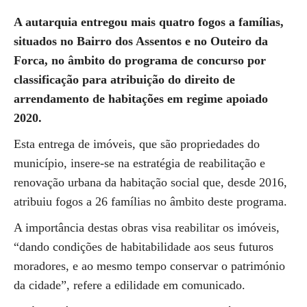
A autarquia entregou mais quatro fogos a famílias,
situados no Bairro dos Assentos e no Outeiro da
Forca, no âmbito do programa de concurso por
classificação para atribuição do direito de
arrendamento de habitações em regime apoiado
2020.
Esta entrega de imóveis, que são propriedades do
município, insere-se na estratégia de reabilitação e
renovação urbana da habitação social que, desde 2016,
atribuiu fogos a 26 famílias no âmbito deste programa.
A importância destas obras visa reabilitar os imóveis,
“dando condições de habitabilidade aos seus futuros
moradores, e ao mesmo tempo conservar o património
da cidade”, refere a edilidade em comunicado.