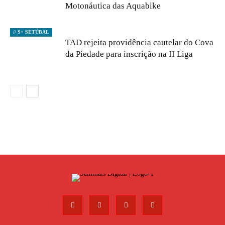
Motonáutica das Aquabike
// S+ SETÚBAL
TAD rejeita providência cautelar do Cova
da Piedade para inscrição na II Liga