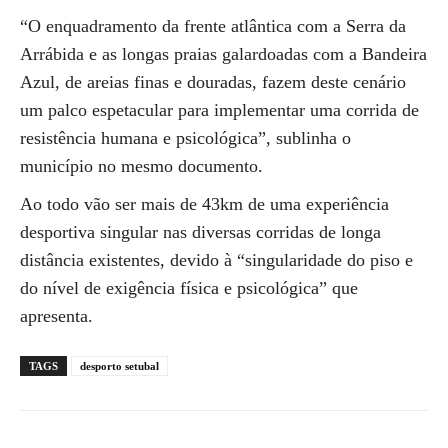
“O enquadramento da frente atlântica com a Serra da
Arrábida e as longas praias galardoadas com a Bandeira
Azul, de areias finas e douradas, fazem deste cenário
um palco espetacular para implementar uma corrida de
resistência humana e psicológica”, sublinha o
município no mesmo documento.
Ao todo vão ser mais de 43km de uma experiência
desportiva singular nas diversas corridas de longa
distância existentes, devido à “singularidade do piso e
do nível de exigência física e psicológica” que
apresenta.
TAGS
desporto setubal