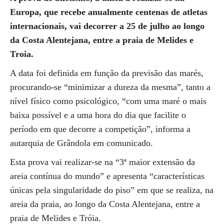
Europa, que recebe anualmente centenas de atletas
internacionais, vai decorrer a 25 de julho ao longo
da Costa Alentejana, entre a praia de Melides e
Troia.
A data foi definida em função da previsão das marés,
procurando-se “minimizar a dureza da mesma”, tanto a
nível físico como psicológico, “com uma maré o mais
baixa possível e a uma hora do dia que facilite o
período em que decorre a competição”, informa a
autarquia de Grândola em comunicado.
Esta prova vai realizar-se na “3ª maior extensão da
areia contínua do mundo” e apresenta “características
únicas pela singularidade do piso” em que se realiza, na
areia da praia, ao longo da Costa Alentejana, entre a
praia de Melides e Tróia.