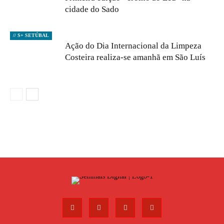
cidade do Sado
// S+ SETÚBAL
Ação do Dia Internacional da Limpeza
Costeira realiza-se amanhã em São Luís