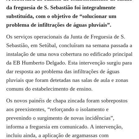
da freguesia de S. Sebastião foi integralmente
substituída, com o objetivo de “solucionar um
problema de infiltrações de águas pluviais”.
Os serviços operacionais da Junta de Freguesia de S.
Sebastião, em Setúbal, concluíram na semana passada a
instalação de uma nova cobertura no edificado principal
da EB Humberto Delgado. Esta intervenção surgiu para
dar resposta ao problema das infiltrações de águas
pluviais que foram detetadas nas salas de aula e zonas
comuns do estabelecimento de ensino.
Os novos painéis de chapa zincada foram sobrepostos
aos preexistentes, “reforçando o isolamento e
prevenindo o surgimento de novas incidências”,
informa a freguesia em comunicado. A intervenção,
incluiu ainda, a aplicação de argamassas com