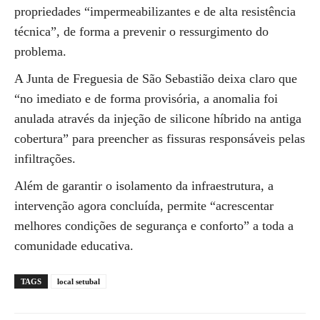
propriedades “impermeabilizantes e de alta resistência
técnica”, de forma a prevenir o ressurgimento do
problema.
A Junta de Freguesia de São Sebastião deixa claro que
“no imediato e de forma provisória, a anomalia foi
anulada através da injeção de silicone híbrido na antiga
cobertura” para preencher as fissuras responsáveis pelas
infiltrações.
Além de garantir o isolamento da infraestrutura, a
intervenção agora concluída, permite “acrescentar
melhores condições de segurança e conforto” a toda a
comunidade educativa.
TAGS
local setubal