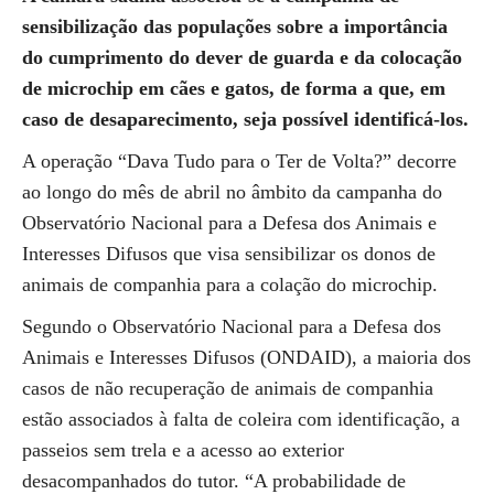
sensibilização das populações sobre a importância
do cumprimento do dever de guarda e da colocação
de microchip em cães e gatos, de forma a que, em
caso de desaparecimento, seja possível identificá-los.
A operação “Dava Tudo para o Ter de Volta?” decorre
ao longo do mês de abril no âmbito da campanha do
Observatório Nacional para a Defesa dos Animais e
Interesses Difusos que visa sensibilizar os donos de
animais de companhia para a colação do microchip.
Segundo o Observatório Nacional para a Defesa dos
Animais e Interesses Difusos (ONDAID), a maioria dos
casos de não recuperação de animais de companhia
estão associados à falta de coleira com identificação, a
passeios sem trela e a acesso ao exterior
desacompanhados do tutor. “A probabilidade de