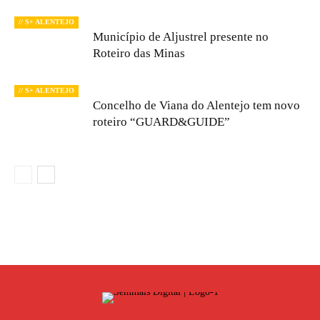
// S+ ALENTEJO
Município de Aljustrel presente no
Roteiro das Minas
// S+ ALENTEJO
Concelho de Viana do Alentejo tem novo
roteiro “GUARD&GUIDE”