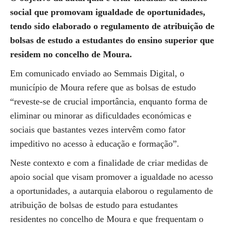
social que promovam igualdade de oportunidades,
tendo sido elaborado o regulamento de atribuição de
bolsas de estudo a estudantes do ensino superior que
residem no concelho de Moura.
Em comunicado enviado ao Semmais Digital, o
município de Moura refere que as bolsas de estudo
“reveste-se de crucial importância, enquanto forma de
eliminar ou minorar as dificuldades económicas e
sociais que bastantes vezes intervêm como fator
impeditivo no acesso à educação e formação”.
Neste contexto e com a finalidade de criar medidas de
apoio social que visam promover a igualdade no acesso
a oportunidades, a autarquia elaborou o regulamento de
atribuição de bolsas de estudo para estudantes
residentes no concelho de Moura e que frequentam o