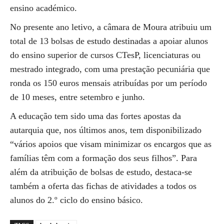
ensino académico.
No presente ano letivo, a câmara de Moura atribuiu um
total de 13 bolsas de estudo destinadas a apoiar alunos
do ensino superior de cursos CTesP, licenciaturas ou
mestrado integrado, com uma prestação pecuniária que
ronda os 150 euros mensais atribuídas por um período
de 10 meses, entre setembro e junho.
A educação tem sido uma das fortes apostas da
autarquia que, nos últimos anos, tem disponibilizado
“vários apoios que visam minimizar os encargos que as
famílias têm com a formação dos seus filhos”. Para
além da atribuição de bolsas de estudo, destaca-se
também a oferta das fichas de atividades a todos os
alunos do 2.º ciclo do ensino básico.