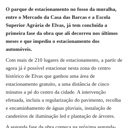
O parque de estacionamento no fosso da muralha,
entre o Mercado da Casa das Barcas e a Escola
Superior Agrária de Elvas, já tem concluída a
primeira fase da obra que ali decorreu nos últimos
meses e que impediu o estacionamento dos
automóveis.
Com mais de 210 lugares de estacionamento, a partir de
agora já é possível estacionar nesta zona do centro
histórico de Elvas que ganhou uma área de
estacionamento gratuito, a uma distância de cinco
minutos a pé do centro da cidade. A intervenção
efetuada, incluiu a regularização do pavimento, recolha
e encaminhamento de águas pluviais, instalação de
candeeiros de iluminação led e plantação de árvores.
A segunda fase da obra começa na próxima segunda-