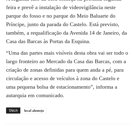
feira e prevê a instalação de videovigilância neste
parque do fosso e no parque do Meio Baluarte do
Príncipe, junto da parada do Castelo. Está previsto,
também, a requalificação da Avenida 14 de Janeiro, da
Casa das Barcas às Portas da Esquina.
“Uma das partes mais visíveis desta obra vai ser todo o
largo fronteiro ao Mercado da Casa das Barcas, com a
criação de zonas definidas para quem anda a pé, para
circulação e acesso de veículos à zona do Castelo e
uma pequena bolsa de estacionamento”, informa a
autarquia em comunicado.
TAGS
local alentejo