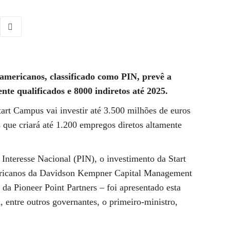
-americanos, classificado como PIN, prevê a
nte qualificados e 8000 indiretos até 2025.
art Campus vai investir até 3.500 milhões de euros
que criará até 1.200 empregos diretos altamente
Interesse Nacional (PIN), o investimento da Start
ericanos da Davidson Kempner Capital Management
da Pioneer Point Partners – foi apresentado esta
 entre outros governantes, o primeiro-ministro,