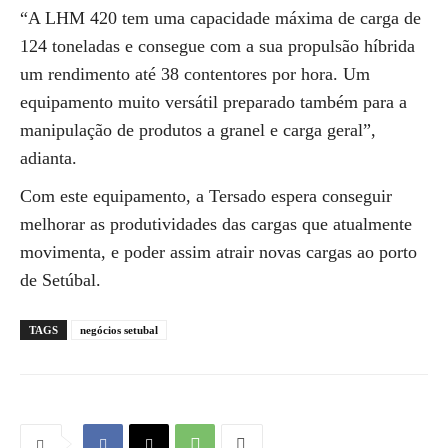
“A LHM 420 tem uma capacidade máxima de carga de
124 toneladas e consegue com a sua propulsão híbrida
um rendimento até 38 contentores por hora. Um
equipamento muito versátil preparado também para a
manipulação de produtos a granel e carga geral”,
adianta.
Com este equipamento, a Tersado espera conseguir
melhorar as produtividades das cargas que atualmente
movimenta, e poder assim atrair novas cargas ao porto
de Setúbal.
TAGS
negócios setubal