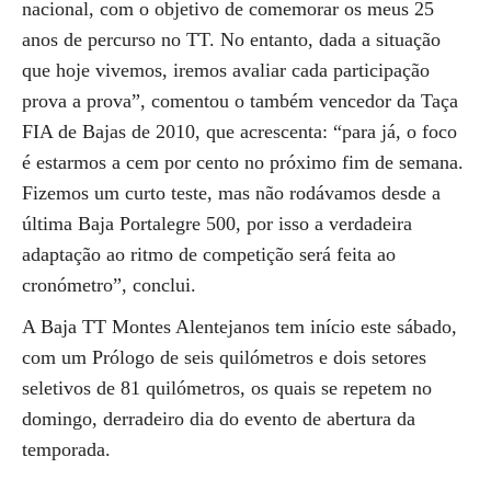
nacional, com o objetivo de comemorar os meus 25
anos de percurso no TT. No entanto, dada a situação
que hoje vivemos, iremos avaliar cada participação
prova a prova”, comentou o também vencedor da Taça
FIA de Bajas de 2010, que acrescenta: “para já, o foco
é estarmos a cem por cento no próximo fim de semana.
Fizemos um curto teste, mas não rodávamos desde a
última Baja Portalegre 500, por isso a verdadeira
adaptação ao ritmo de competição será feita ao
cronómetro”, conclui.
A Baja TT Montes Alentejanos tem início este sábado,
com um Prólogo de seis quilómetros e dois setores
seletivos de 81 quilómetros, os quais se repetem no
domingo, derradeiro dia do evento de abertura da
temporada.