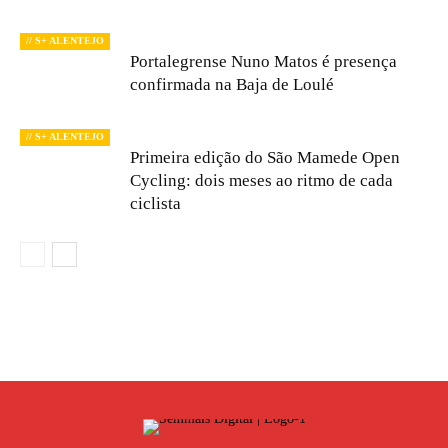
// S+ ALENTEJO
Portalegrense Nuno Matos é presença
confirmada na Baja de Loulé
// S+ ALENTEJO
Primeira edição do São Mamede Open
Cycling: dois meses ao ritmo de cada
ciclista