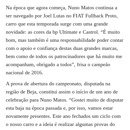
Na época que agora começa, Nuno Matos continua a
ser navegado por Joel Lutas no FIAT Fullback Proto,
carro que esta temporada surge com uma grande
novidade: as cores da bp Ultimate e Castrol. “É muito
bom, mas também é uma responsabilidade poder contar
com o apoio e confiança destas duas grandes marcas,
bem como de todos os patrocinadores que há muito me
acompanham, obrigado a todos”, frisa o campeão
nacional de 2016.
A prova de abertura do campeonato, disputada na
região de Beja, constitui assim o início de um ano de
celebração para Nuno Matos. “Gostei muito de disputar
esta baja na época passada e, por isso, vamos estar
novamente presentes. Este ano fechados um ciclo com
o nosso carro e a ideia é realizar algumas provas do