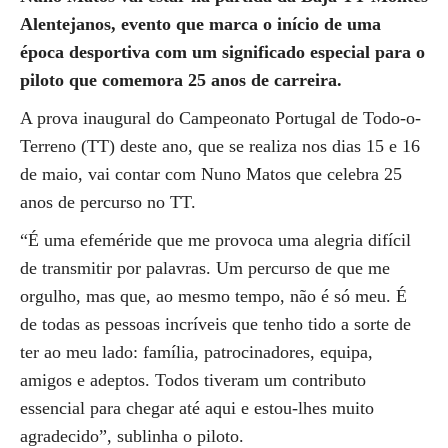
Alentejanos, evento que marca o início de uma
época desportiva com um significado especial para o
piloto que comemora 25 anos de carreira.
A prova inaugural do Campeonato Portugal de Todo-o-
Terreno (TT) deste ano, que se realiza nos dias 15 e 16
de maio, vai contar com Nuno Matos que celebra 25
anos de percurso no TT.
“É uma efeméride que me provoca uma alegria difícil
de transmitir por palavras. Um percurso de que me
orgulho, mas que, ao mesmo tempo, não é só meu. É
de todas as pessoas incríveis que tenho tido a sorte de
ter ao meu lado: família, patrocinadores, equipa,
amigos e adeptos. Todos tiveram um contributo
essencial para chegar até aqui e estou-lhes muito
agradecido”, sublinha o piloto.