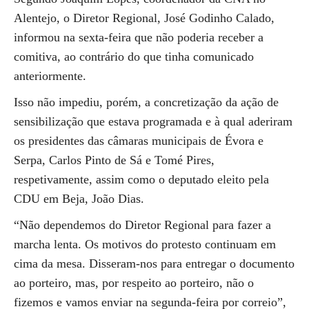
Alentejo, o Diretor Regional, José Godinho Calado,
informou na sexta-feira que não poderia receber a
comitiva, ao contrário do que tinha comunicado
anteriormente.
Isso não impediu, porém, a concretização da ação de
sensibilização que estava programada e à qual aderiram
os presidentes das câmaras municipais de Évora e
Serpa, Carlos Pinto de Sá e Tomé Pires,
respetivamente, assim como o deputado eleito pela
CDU em Beja, João Dias.
“Não dependemos do Diretor Regional para fazer a
marcha lenta. Os motivos do protesto continuam em
cima da mesa. Disseram-nos para entregar o documento
ao porteiro, mas, por respeito ao porteiro, não o
fizemos e vamos enviar na segunda-feira por correio”,