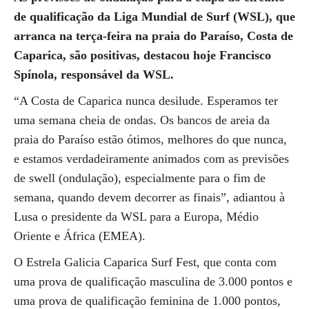
de qualificação da Liga Mundial de Surf (WSL), que
arranca na terça-feira na praia do Paraíso, Costa de
Caparica, são positivas, destacou hoje Francisco
Spínola, responsável da WSL.
“A Costa de Caparica nunca desilude. Esperamos ter
uma semana cheia de ondas. Os bancos de areia da
praia do Paraíso estão ótimos, melhores do que nunca,
e estamos verdadeiramente animados com as previsões
de swell (ondulação), especialmente para o fim de
semana, quando devem decorrer as finais”, adiantou à
Lusa o presidente da WSL para a Europa, Médio
Oriente e África (EMEA).
O Estrela Galicia Caparica Surf Fest, que conta com
uma prova de qualificação masculina de 3.000 pontos e
uma prova de qualificação feminina de 1.000 pontos,