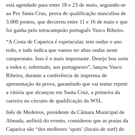
está agendado para entre 18 e 23 de maio, seguindo-se
ao Pro Santa Cruz, prova de qualificação masculina de
3.000 pontos, que decorreu entre 11 e 16 de maio e que
foi ganha pelo tetracampeão português Vasco Ribeiro.
“A Costa de Caparica é espetacular, tem ondas o ano
todo, e tudo indica que vamos ter altas ondas neste
campeonato. Isso é o mais importante. Desejo boa sorte
a todos e, sobretudo, aos portugueses”, lançou Vasco
Ribeiro, durante a conferência de imprensa de
apresentação da prova, garantindo que vai tentar repetir
a vitória que alcançou em Santa Cruz, a primeira da
carreira no circuito de qualificação da WSL.
Inês de Medeiros, presidente da Câmara Municipal de
Almada, anfitriã do evento, considerou que as praias da
Caparica são “dos melhores ‘spots’ (locais de surf) do