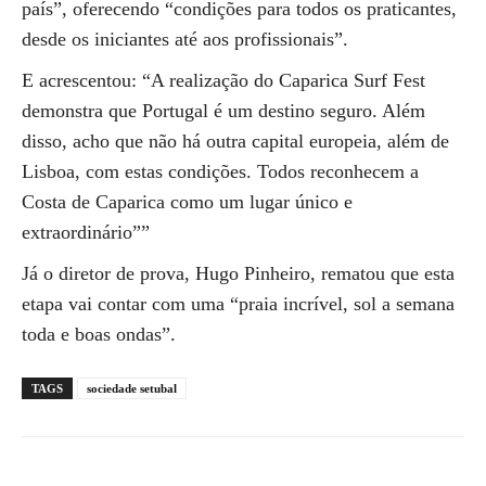
país”, oferecendo “condições para todos os praticantes,
desde os iniciantes até aos profissionais”.
E acrescentou: “A realização do Caparica Surf Fest
demonstra que Portugal é um destino seguro. Além
disso, acho que não há outra capital europeia, além de
Lisboa, com estas condições. Todos reconhecem a
Costa de Caparica como um lugar único e
extraordinário””
Já o diretor de prova, Hugo Pinheiro, rematou que esta
etapa vai contar com uma “praia incrível, sol a semana
toda e boas ondas”.
TAGS
sociedade setubal