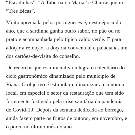
“Escadinhas”; “A Taberna da Maria” e Churrasqueira
“Três Bicas”.
Muito apreciada pelos portugueses é, nesta época do
ano, que a sardinha ganha outro sabor, no pão ou no
prato e acompanhada pelo típico caldo verde. E para
adoçar a refeição, a doçaria conventual e palaciana, um
dos cartões-de-visita do conselho.
De recordar que esta iniciativa integra o calendário do
ciclo gastronómico dinamizado pelo município de
Viana. O objetivo é estimular e dinamizar a economia
local, em especial o setor da restauração que tem sido
fortemente fustigado pela crise sanitária da pandemia
de Covid-19. Depois da semana dedicada ao borrego,
ainda fazem parte os frutos de outono, em novembro, e
o porco no último mês do ano.