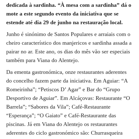
dedicada à sardinha. “À mesa com a sardinha” dá o
mote a este segundo evento da iniciativa que se
estende até dia 29 de junho na restauração local.
Junho é sinónimo de Santos Populares e arraiais com o
cheiro característico dos manjericos e sardinha assada a
pairar no ar. Este ano, os dias do mês vão ser especiais
também para Viana do Alentejo.
Da ementa gastronómica, onze restaurantes aderentes
do concelho fazem parte da iniciativa. Em Aguiar: “A
Romeirinha”; “Petiscos D’ Agar” e Bar do “Grupo
Desportivo de Aguiar”. Em Alcáçovas: Restaurante “O
Barrela”; “Sabores da Vila”; Café-Restaurante
“Esperança”; “O Gaiato” e Café-Restaurante das
piscinas. Já em Viana do Alentejo os restaurantes
aderentes do ciclo gastronómico são: Churrasqueira