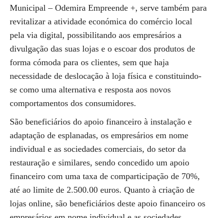
Municipal – Odemira Empreende +, serve também para
revitalizar a atividade económica do comércio local
pela via digital, possibilitando aos empresários a
divulgação das suas lojas e o escoar dos produtos de
forma cómoda para os clientes, sem que haja
necessidade de deslocação à loja física e constituindo-
se como uma alternativa e resposta aos novos
comportamentos dos consumidores.
São beneficiários do apoio financeiro à instalação e
adaptação de esplanadas, os empresários em nome
individual e as sociedades comerciais, do setor da
restauração e similares, sendo concedido um apoio
financeiro com uma taxa de comparticipação de 70%,
até ao limite de 2.500.00 euros. Quanto à criação de
lojas online, são beneficiários deste apoio financeiro os
empresários em nome individual e as sociedades