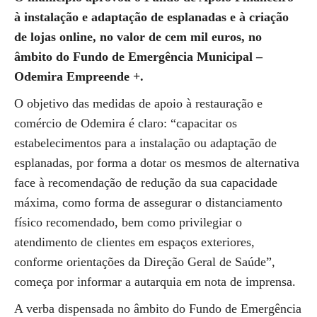
à instalação e adaptação de esplanadas e à criação
de lojas online, no valor de cem mil euros, no
âmbito do Fundo de Emergência Municipal –
Odemira Empreende +.
O objetivo das medidas de apoio à restauração e
comércio de Odemira é claro: “capacitar os
estabelecimentos para a instalação ou adaptação de
esplanadas, por forma a dotar os mesmos de alternativa
face à recomendação de redução da sua capacidade
máxima, como forma de assegurar o distanciamento
físico recomendado, bem como privilegiar o
atendimento de clientes em espaços exteriores,
conforme orientações da Direção Geral de Saúde”,
começa por informar a autarquia em nota de imprensa.
A verba dispensada no âmbito do Fundo de Emergência