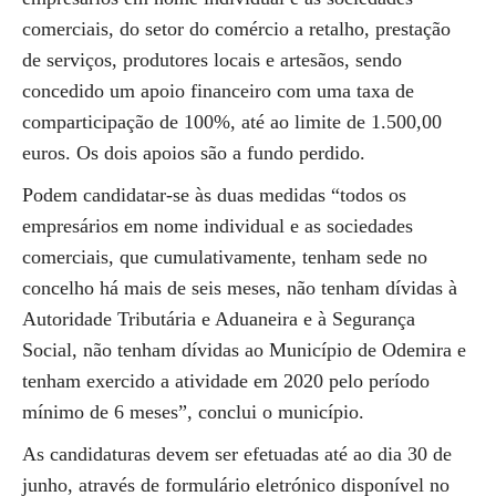
comerciais, do setor do comércio a retalho, prestação
de serviços, produtores locais e artesãos, sendo
concedido um apoio financeiro com uma taxa de
comparticipação de 100%, até ao limite de 1.500,00
euros. Os dois apoios são a fundo perdido.
Podem candidatar-se às duas medidas “todos os
empresários em nome individual e as sociedades
comerciais, que cumulativamente, tenham sede no
concelho há mais de seis meses, não tenham dívidas à
Autoridade Tributária e Aduaneira e à Segurança
Social, não tenham dívidas ao Município de Odemira e
tenham exercido a atividade em 2020 pelo período
mínimo de 6 meses”, conclui o município.
As candidaturas devem ser efetuadas até ao dia 30 de
junho, através de formulário eletrónico disponível no